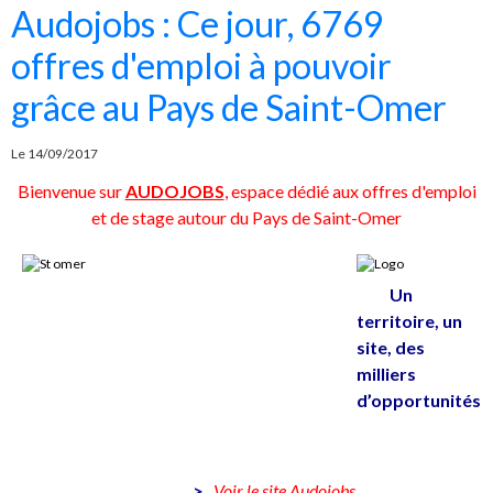
Audojobs : Ce jour, 6769
offres d'emploi à pouvoir
grâce au Pays de Saint-Omer
Le 14/09/2017
Bienvenue sur
AUDOJOBS
, espace dédié aux offres d'emploi
et de stage autour du Pays de Saint-Omer
Un
territoire, un
site, des
milliers
d’opportunités
>
Voir le site Audojobs