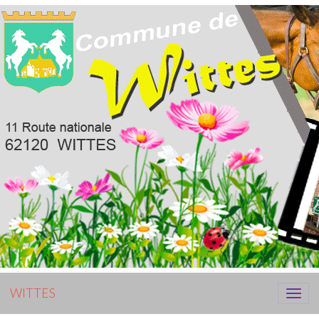
WITTES