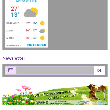
Newsletter
OK