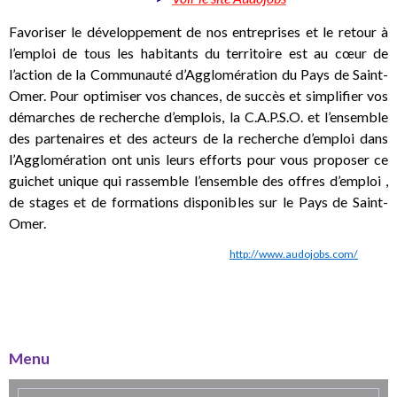
Favoriser le développement de nos entreprises et le retour à
l’emploi de tous les habitants du territoire est au cœur de
l’action de la Communauté d’Agglomération du Pays de Saint-
Omer. Pour optimiser vos chances, de succès et simplifier vos
démarches de recherche d’emplois, la C.A.P.S.O. et l’ensemble
des partenaires et des acteurs de la recherche d’emploi dans
l’Agglomération ont unis leurs efforts pour vous proposer ce
guichet unique qui rassemble l’ensemble des offres d’emploi ,
de stages et de formations disponibles sur le Pays de Saint-
Omer.
http://www.audojobs.com/
Menu