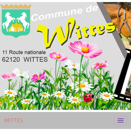
WITTES