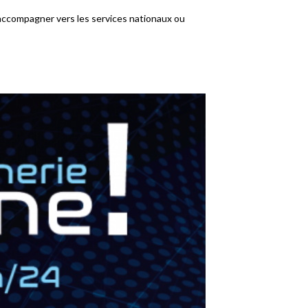
, accompagner vers les services nationaux ou