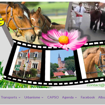
Transports
Urbanisme
CAPSO
Agenda
Facebook
Alb