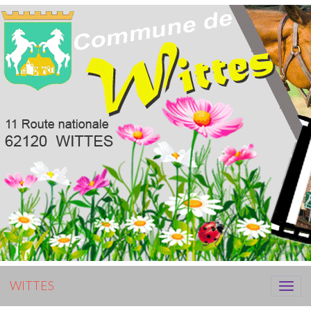
WITTES