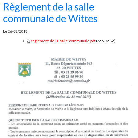
Règlement de la salle
communale de Wittes
Le 26/03/2018
>
reglement-de-la-salle-communale.pdf
(656.92 Ko)