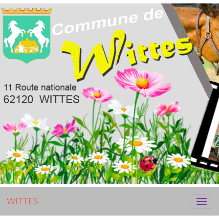
WITTES