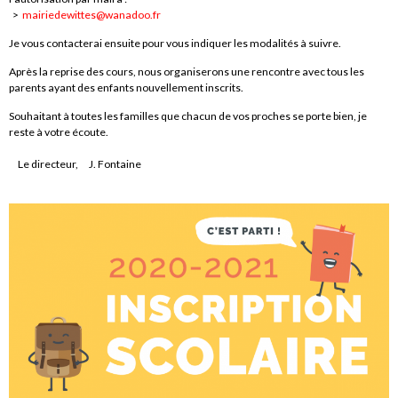
>
mairiedewittes@wanadoo.fr
Je vous contacterai ensuite pour vous indiquer les modalités à suivre.
Après la reprise des cours, nous organiserons une rencontre avec tous les
parents ayant des enfants nouvellement inscrits.
Souhaitant à toutes les familles que chacun de vos proches se porte bien, je
reste à votre écoute.
Le directeur, J. Fontaine