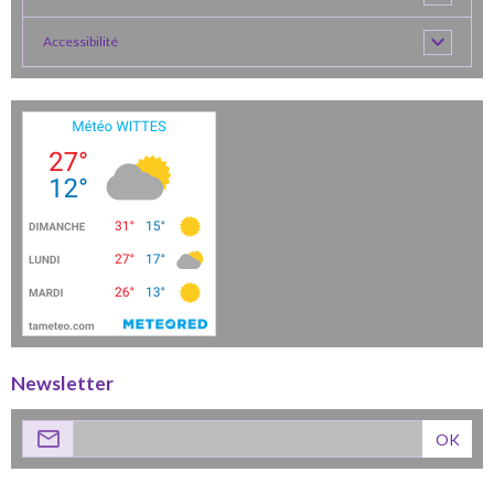
Accessibilité
Newsletter
OK