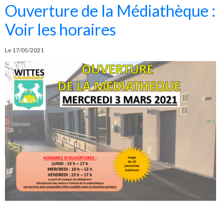
Ouverture de la Médiathèque :
Voir les horaires
Le 17/05/2021