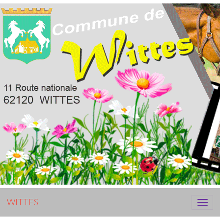
WITTES