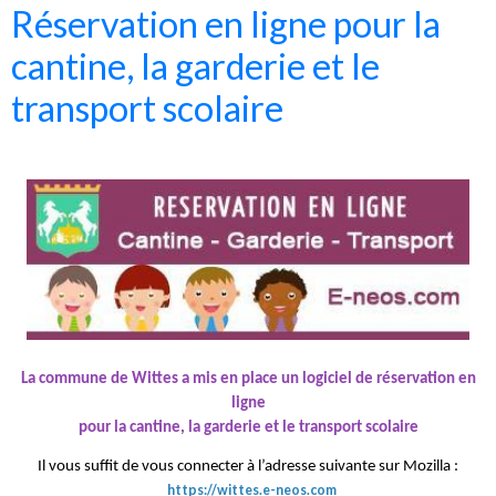
Réservation en ligne pour la
cantine, la garderie et le
transport scolaire
La commune de Wittes a mis en place un logiciel de réservation en
ligne
pour la cantine, la garderie et le transport scolaire
Il vous suffit de vous connecter à l’adresse suivante sur Mozilla :
https://wittes.e-neos.com