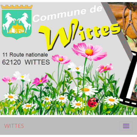
WITTES