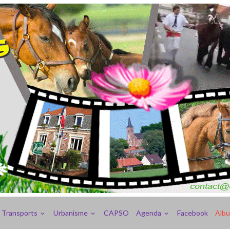
Transports
Urbanisme
CAPSO
Agenda
Facebook
Alb