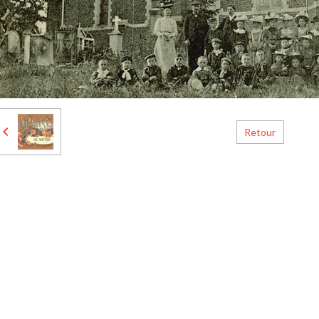
Retour