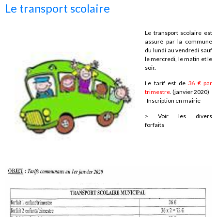
Le transport scolaire
Le transport scolaire est
assuré par la commune
du lundi au vendredi sauf
le mercredi, le matin et le
soir.
Le tarif est de
36 € par
trimestre
.
(janvier 2020)
Inscription en mairie
> Voir les divers
forfaits