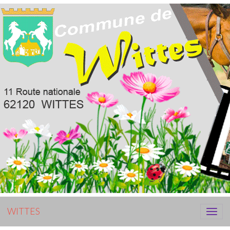
WITTES