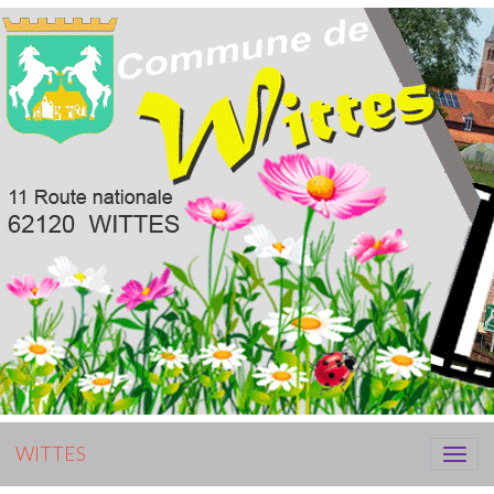
WITTES