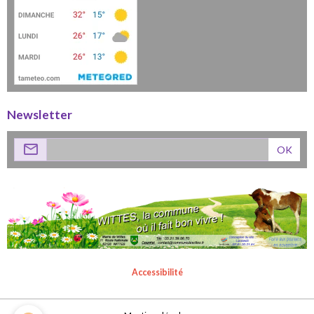
Newsletter
OK
Accessibilité