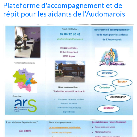
Plateforme d'accompagnement et de
répit pour les aidants de l'Audomarois