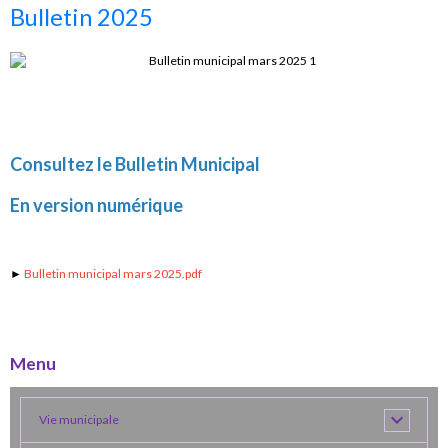
Bulletin 2025
Consultez le Bulletin Municipal
En version numérique
►
Bulletin municipal mars 2025.pdf
Menu
Vie municipale