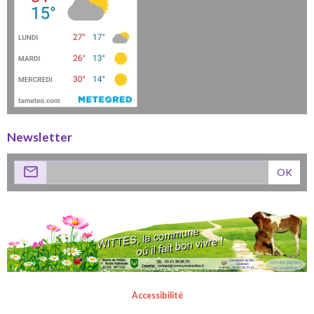
Newsletter
OK
Accessibilité