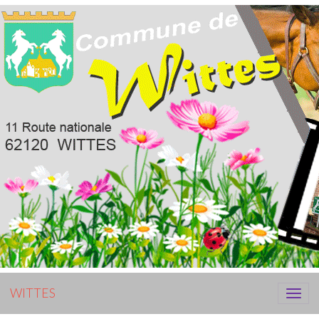
WITTES