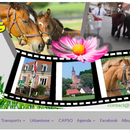
Transports
Urbanisme
CAPSO
Agenda
Facebook
Alb