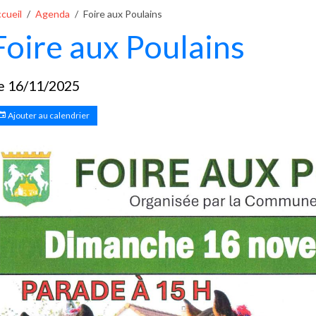
cueil
Agenda
Foire aux Poulains
Foire aux Poulains
e 16/11/2025
Ajouter au calendrier