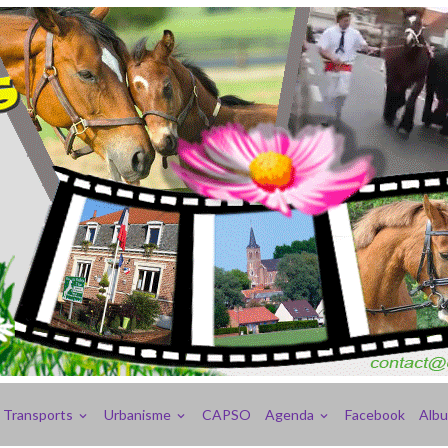
Transports
Urbanisme
CAPSO
Agenda
Facebook
Alb