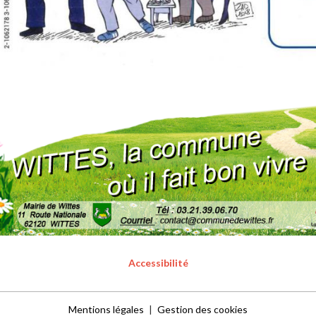
Accessibilité
Mentions légales
Gestion des cookies