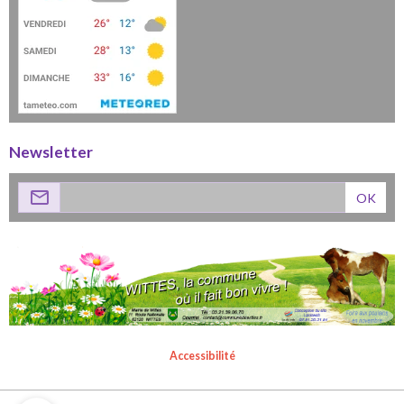
Newsletter
OK
Accessibilité