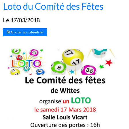
Loto du Comité des Fêtes
Le 17/03/2018
Ajouter au calendrier