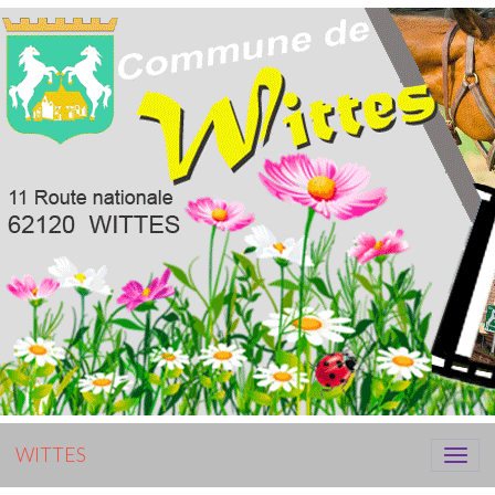
WITTES