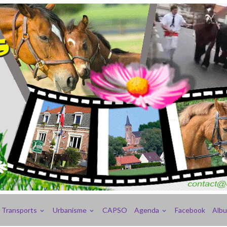
Transports
Urbanisme
CAPSO
Agenda
Facebook
Alb