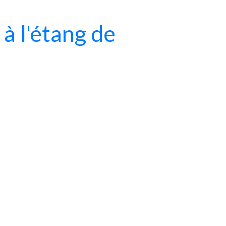
à l'étang de