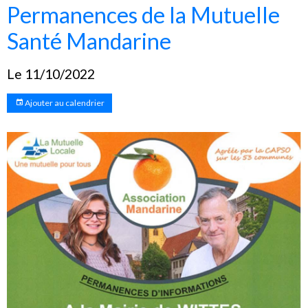
Permanences de la Mutuelle
Santé Mandarine
Le 11/10/2022
Ajouter au calendrier