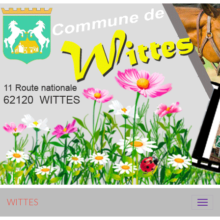
WITTES