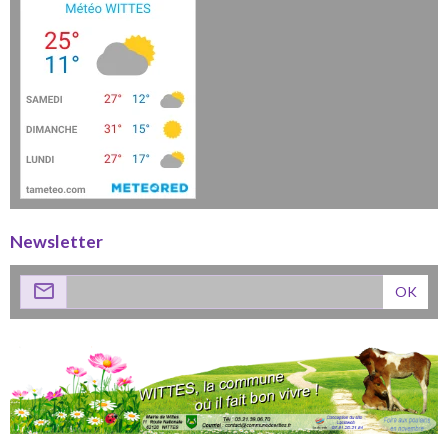
Newsletter
OK