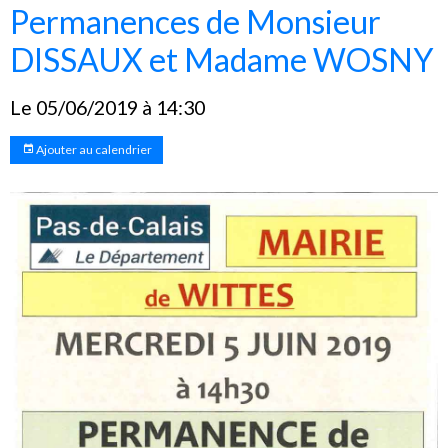
Permanences de Monsieur
DISSAUX et Madame WOSNY
Le 05/06/2019
à 14:30
Ajouter au calendrier