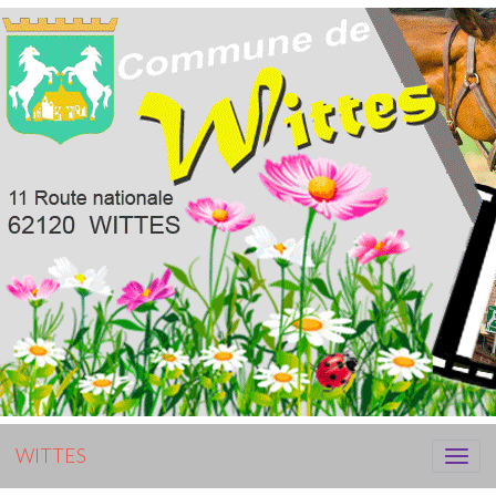
WITTES