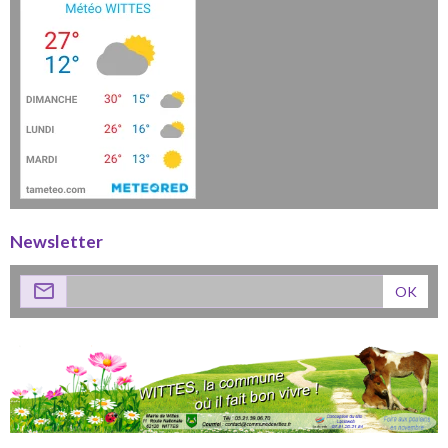
Newsletter
OK