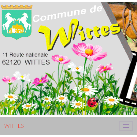
WITTES