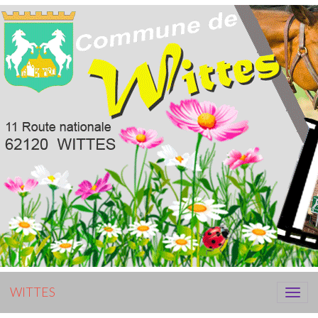
WITTES