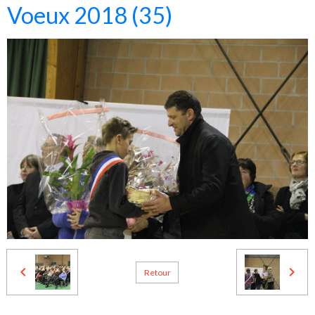
Voeux 2018 (35)
Retour