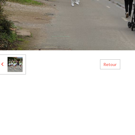
Retour