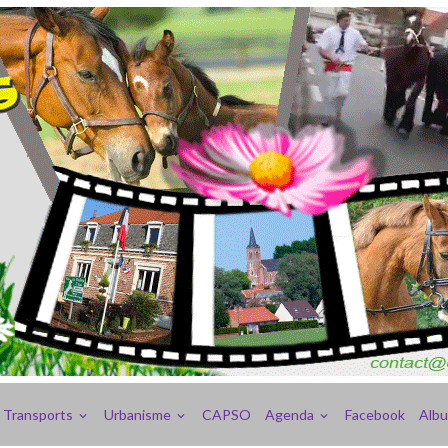
Transports
Urbanisme
CAPSO
Agenda
Facebook
Alb