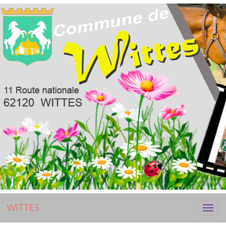
WITTES