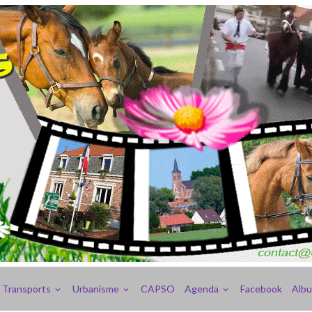
Transports
Urbanisme
CAPSO
Agenda
Facebook
Alb