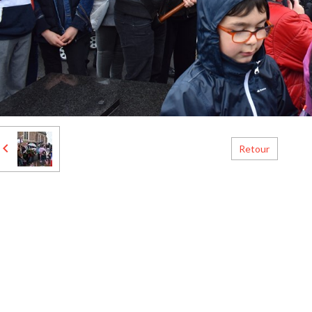
Retour