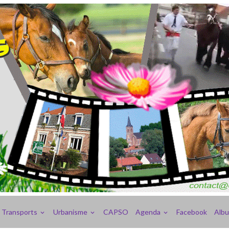
Transports
Urbanisme
CAPSO
Agenda
Facebook
Alb