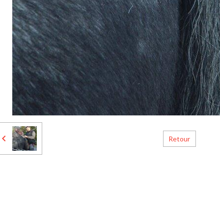
Retour