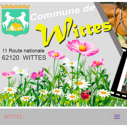
WITTES