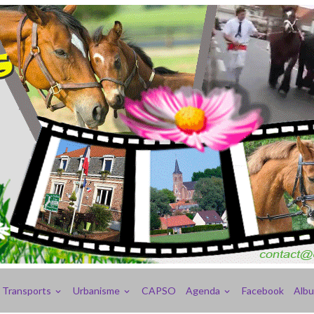
Transports
Urbanisme
CAPSO
Agenda
Facebook
Alb