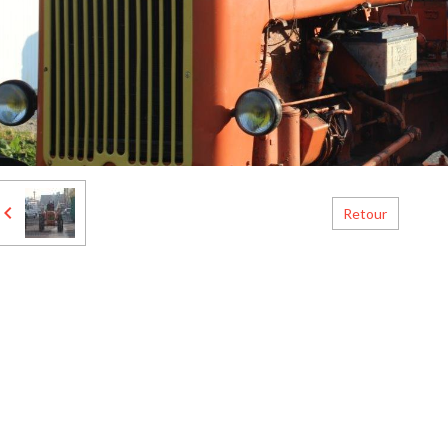
Retour