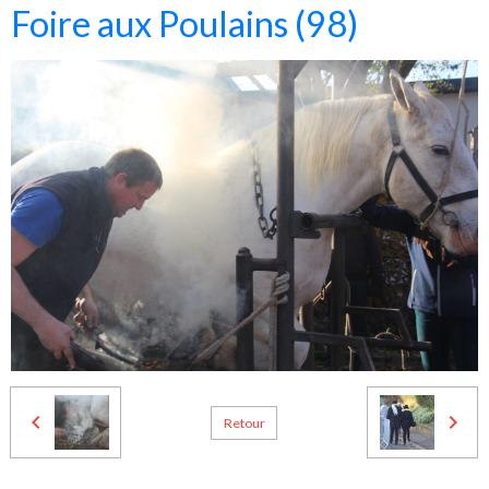
Foire aux Poulains (98)
Retour