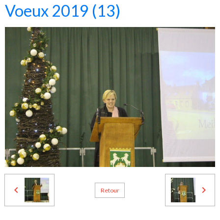
Voeux 2019 (13)
Retour