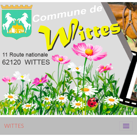
WITTES