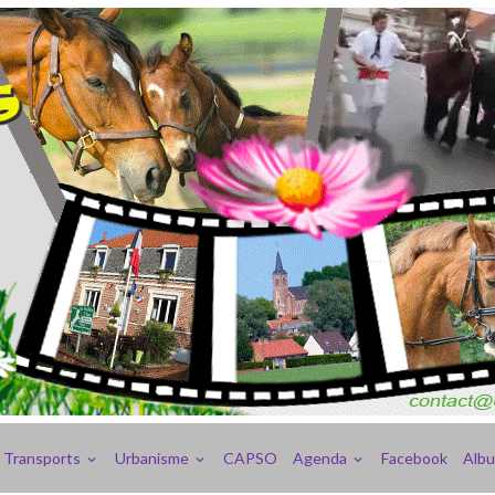
Transports
Urbanisme
CAPSO
Agenda
Facebook
Alb