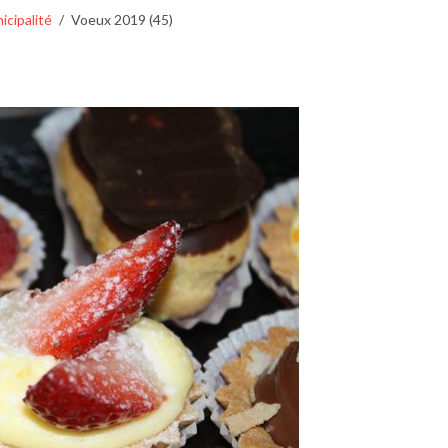
icipalité
Voeux 2019 (45)