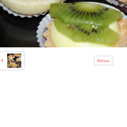
Retour